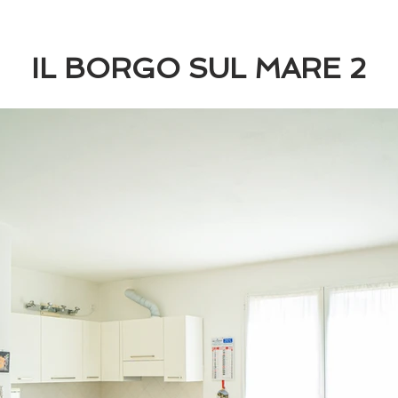
IL BORGO SUL MARE 2