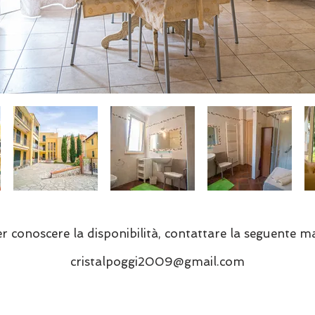
r conoscere la disponibilità, contattare la seguente ma
cristalpoggi2009@gmail.com